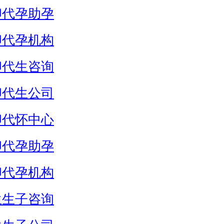
卵代孕助孕
卵代孕机构
卵代生咨询
卵代生公司
卵代怀中心
卵代孕助孕
卵代孕机构
生生子咨询