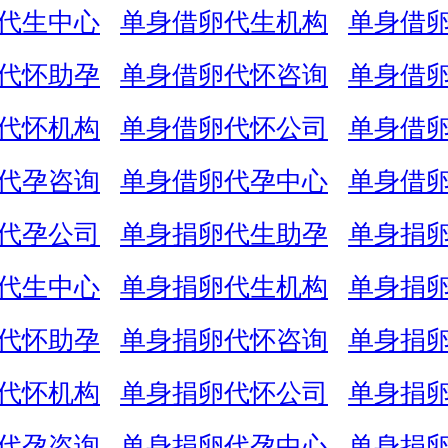
代生中心
单身借卵代生机构
单身借
代怀助孕
单身借卵代怀咨询
单身借
代怀机构
单身借卵代怀公司
单身借
代孕咨询
单身借卵代孕中心
单身借
代孕公司
单身捐卵代生助孕
单身捐
代生中心
单身捐卵代生机构
单身捐
代怀助孕
单身捐卵代怀咨询
单身捐
代怀机构
单身捐卵代怀公司
单身捐
代孕咨询
单身捐卵代孕中心
单身捐