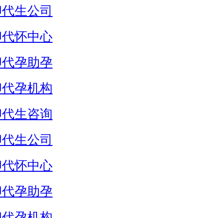
卵代生公司
卵代怀中心
卵代孕助孕
卵代孕机构
卵代生咨询
卵代生公司
卵代怀中心
卵代孕助孕
卵代孕机构