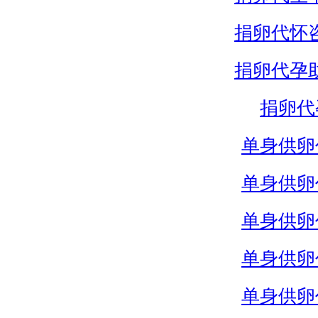
捐卵代怀
捐卵代孕
捐卵代
单身供卵
单身供卵
单身供卵
单身供卵
单身供卵