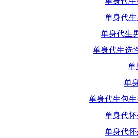
单身代生
单身代生
单身代生
单身代生选
单
单
单身代生包生
单身代怀
单身代怀