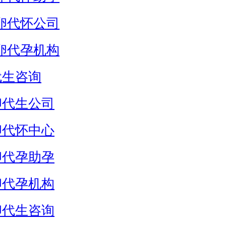
卵代怀公司
卵代孕机构
代生咨询
卵代生公司
卵代怀中心
卵代孕助孕
卵代孕机构
卵代生咨询