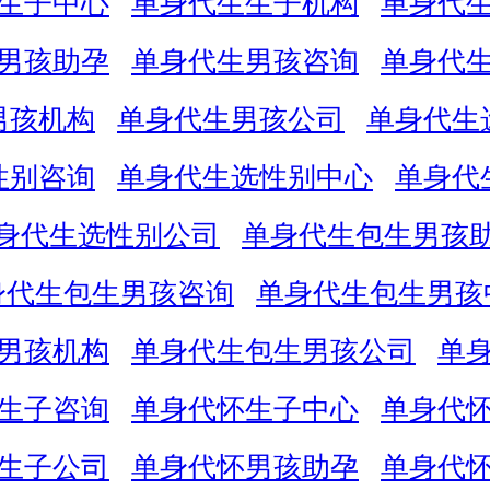
生子中心
单身代生生子机构
单身代
男孩助孕
单身代生男孩咨询
单身代
男孩机构
单身代生男孩公司
单身代生
性别咨询
单身代生选性别中心
单身代
身代生选性别公司
单身代生包生男孩
身代生包生男孩咨询
单身代生包生男孩
男孩机构
单身代生包生男孩公司
单
生子咨询
单身代怀生子中心
单身代
生子公司
单身代怀男孩助孕
单身代