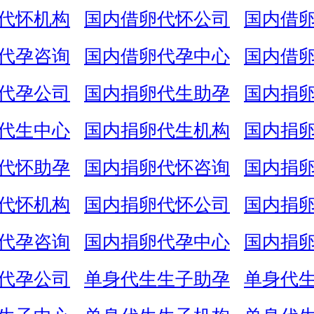
代怀机构
国内借卵代怀公司
国内借
代孕咨询
国内借卵代孕中心
国内借
代孕公司
国内捐卵代生助孕
国内捐
代生中心
国内捐卵代生机构
国内捐
代怀助孕
国内捐卵代怀咨询
国内捐
代怀机构
国内捐卵代怀公司
国内捐
代孕咨询
国内捐卵代孕中心
国内捐
代孕公司
单身代生生子助孕
单身代