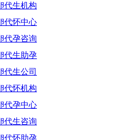
卵代生机构
卵代怀中心
卵代孕咨询
卵代生助孕
卵代生公司
卵代怀机构
卵代孕中心
卵代生咨询
卵代怀助孕