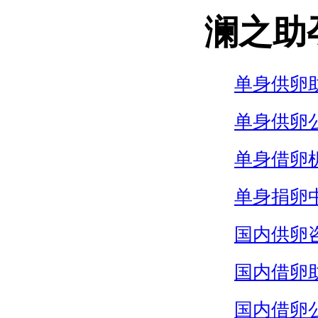
澜之助
单身供卵
单身供卵
单身借卵
单身捐卵
国内供卵
国内借卵
国内借卵