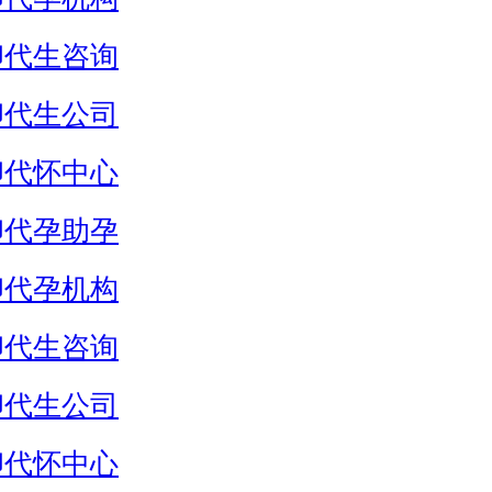
卵代生咨询
卵代生公司
卵代怀中心
卵代孕助孕
卵代孕机构
卵代生咨询
卵代生公司
卵代怀中心