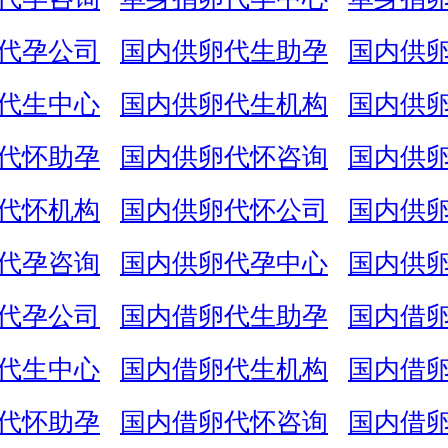
代孕公司
国内供卵代生助孕
国内供
代生中心
国内供卵代生机构
国内供
代怀助孕
国内供卵代怀咨询
国内供
代怀机构
国内供卵代怀公司
国内供
代孕咨询
国内供卵代孕中心
国内供
代孕公司
国内借卵代生助孕
国内借
代生中心
国内借卵代生机构
国内借
代怀助孕
国内借卵代怀咨询
国内借