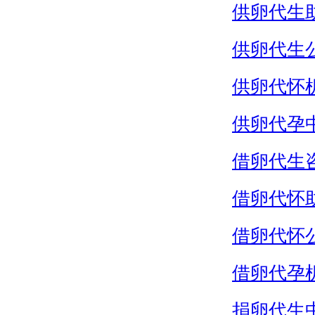
供卵代生
供卵代生
供卵代怀
供卵代孕
借卵代生
借卵代怀
借卵代怀
借卵代孕
捐卵代生