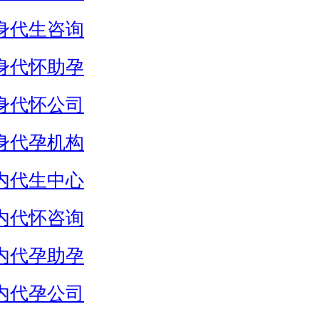
身代生咨询
身代怀助孕
身代怀公司
身代孕机构
内代生中心
内代怀咨询
内代孕助孕
内代孕公司