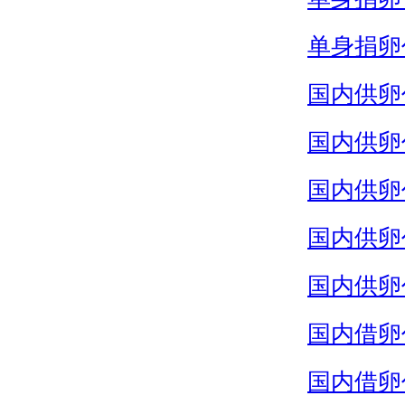
单身捐卵
国内供卵
国内供卵
国内供卵
国内供卵
国内供卵
国内借卵
国内借卵