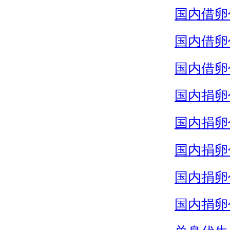
国内借卵
国内借卵
国内借卵
国内捐卵
国内捐卵
国内捐卵
国内捐卵
国内捐卵