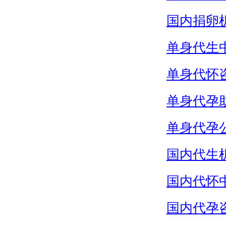
国内捐卵
单身代生
单身代怀
单身代孕
单身代孕
国内代生
国内代怀
国内代孕