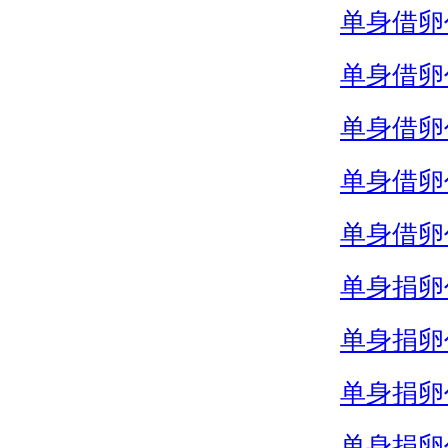
单身借卵
单身借卵
单身借卵
单身借卵
单身借卵
单身捐卵
单身捐卵
单身捐卵
单身捐卵