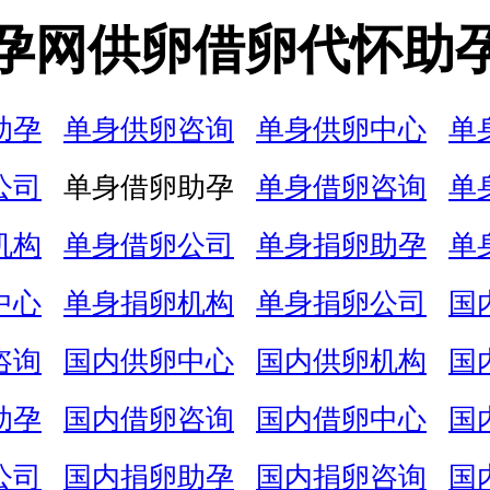
孕网供卵借卵代怀助
助孕
单身供卵咨询
单身供卵中心
单
公司
单身借卵助孕
单身借卵咨询
单
机构
单身借卵公司
单身捐卵助孕
单
中心
单身捐卵机构
单身捐卵公司
国
咨询
国内供卵中心
国内供卵机构
国
助孕
国内借卵咨询
国内借卵中心
国
公司
国内捐卵助孕
国内捐卵咨询
国