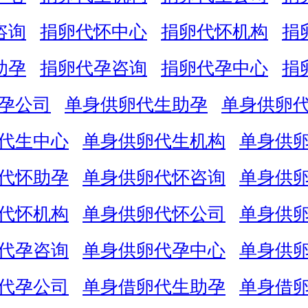
咨询
捐卵代怀中心
捐卵代怀机构
捐
助孕
捐卵代孕咨询
捐卵代孕中心
捐
孕公司
单身供卵代生助孕
单身供卵
代生中心
单身供卵代生机构
单身供
代怀助孕
单身供卵代怀咨询
单身供
代怀机构
单身供卵代怀公司
单身供
代孕咨询
单身供卵代孕中心
单身供
代孕公司
单身借卵代生助孕
单身借